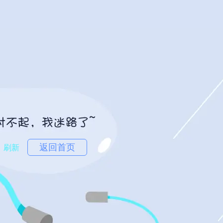
返回首页
刷新