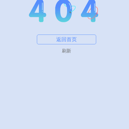
返回首页
刷新