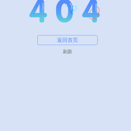
返回首页
刷新